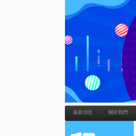
最新消息
關於我們